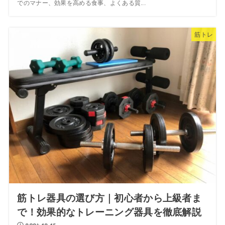
でのマナー、効果を高める食事、よくある質...
筋トレ
筋トレ器具の選び方｜初心者から上級者ま
で！効果的なトレーニング器具を徹底解説