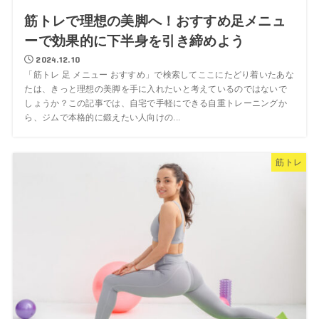
筋トレで理想の美脚へ！おすすめ足メニュ
ーで効果的に下半身を引き締めよう
2024.12.10
「筋トレ 足 メニュー おすすめ」で検索してここにたどり着いたあな
たは、きっと理想の美脚を手に入れたいと考えているのではないで
しょうか？この記事では、自宅で手軽にできる自重トレーニングか
ら、ジムで本格的に鍛えたい人向けの...
筋トレ