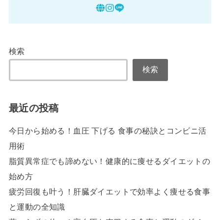
検索
検索
最近の投稿
今日から始める！血圧 下げる 食事の秘訣とコンビニ活
用術
脂質異常症でも諦めない！健康的に痩せるダイエットの
始め方
疲労回復も叶う！肝臓ダイエットで効率よく痩せる食事
と運動の全知識