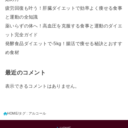
疲労回復も叶う！肝臓ダイエットで効率よく痩せる食事
と運動の全知識
薬いらずの体へ！高血圧を克服する食事と運動のダイエ
ット完全ガイド
発酵食品ダイエットで-5kg！腸活で痩せる秘訣とおすす
め食材
最近のコメント
表示できるコメントはありません。
HOME
タグ : アルコール