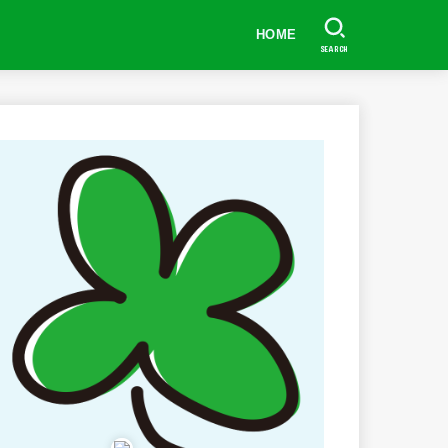
HOME
SEARCH