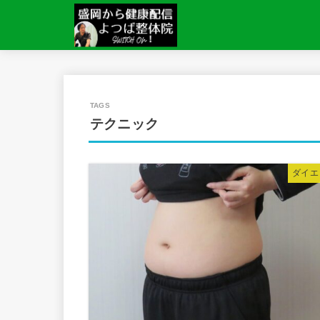
テクニック
ダイエ