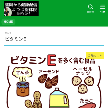
SEARCH
MENU
HOME
ビタミンE
栄養のこと