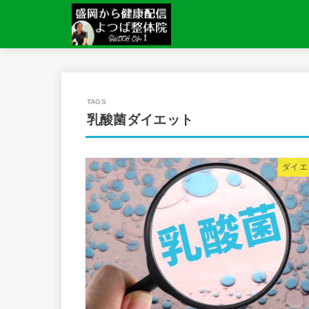
乳酸菌ダイエット
ダイエ