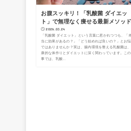
お腹スッキリ！「乳酸菌 ダイエッ
ト」で無理なく痩せる最新メソッ
2026.03.24
「乳酸菌 ダイエット」という言葉に惹かれつつも、「
当に効果があるの？」「どう始めれば良いの？」とお悩
ではありませんか？実は、腸内環境を整える乳酸菌は、
康的な体作りとダイエットに深く関わっています。この
事では、乳酸...