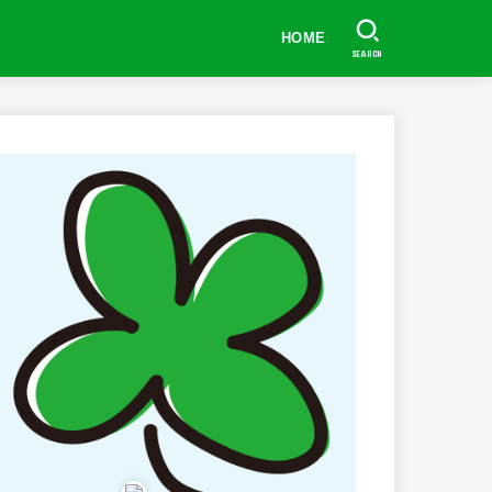
HOME
SEARCH