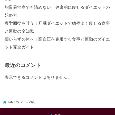
脂質異常症でも諦めない！健康的に痩せるダイエットの
始め方
疲労回復も叶う！肝臓ダイエットで効率よく痩せる食事
と運動の全知識
薬いらずの体へ！高血圧を克服する食事と運動のダイエ
ット完全ガイド
最近のコメント
表示できるコメントはありません。
HOME
タグ : 口内炎