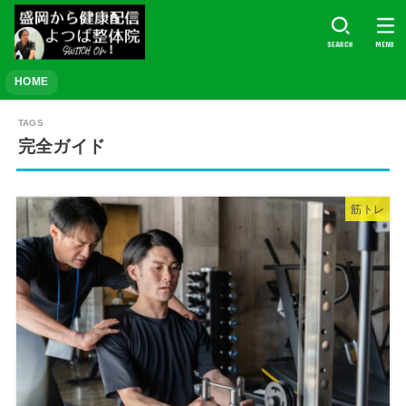
SEARCH
MENU
HOME
完全ガイド
筋トレ