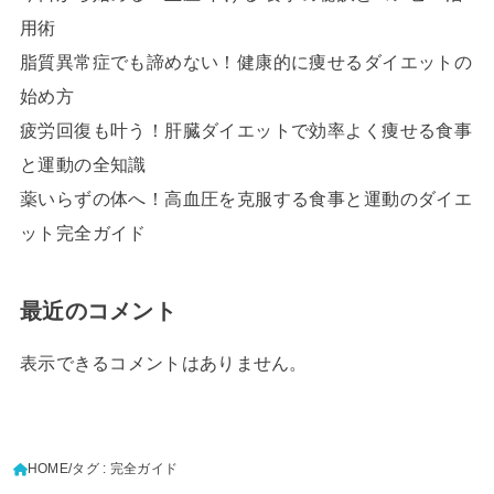
用術
脂質異常症でも諦めない！健康的に痩せるダイエットの
始め方
疲労回復も叶う！肝臓ダイエットで効率よく痩せる食事
と運動の全知識
薬いらずの体へ！高血圧を克服する食事と運動のダイエ
ット完全ガイド
最近のコメント
表示できるコメントはありません。
HOME
タグ : 完全ガイド