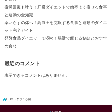
疲労回復も叶う！肝臓ダイエットで効率よく痩せる食事
と運動の全知識
薬いらずの体へ！高血圧を克服する食事と運動のダイエ
ット完全ガイド
発酵食品ダイエットで-5kg！腸活で痩せる秘訣とおすす
め食材
最近のコメント
表示できるコメントはありません。
HOME
タグ : 心臓