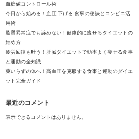
血糖値コントロール術
今日から始める！血圧 下げる 食事の秘訣とコンビニ活
用術
脂質異常症でも諦めない！健康的に痩せるダイエットの
始め方
疲労回復も叶う！肝臓ダイエットで効率よく痩せる食事
と運動の全知識
薬いらずの体へ！高血圧を克服する食事と運動のダイエ
ット完全ガイド
最近のコメント
表示できるコメントはありません。