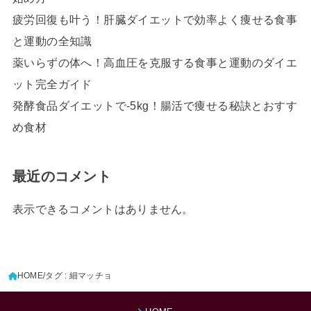
疲労回復も叶う！肝臓ダイエットで効率よく痩せる食事
と運動の全知識
薬いらずの体へ！高血圧を克服する食事と運動のダイエ
ット完全ガイド
発酵食品ダイエットで-5kg！腸活で痩せる秘訣とおすす
め食材
最近のコメント
表示できるコメントはありません。
HOME
タグ : 細マッチョ