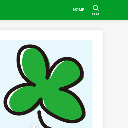
HOME
SEARCH