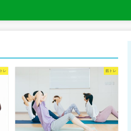
トレ
筋トレ