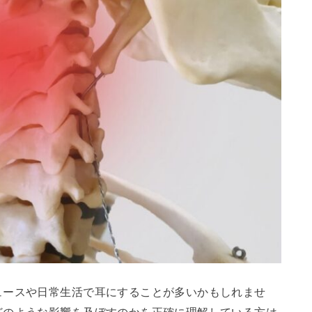
ュースや日常生活で耳にすることが多いかもしれませ
どのような影響を及ぼすのかを正確に理解している方は