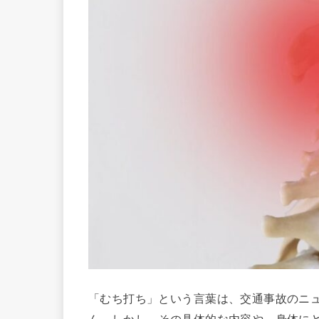
「むち打ち」という言葉は、交通事故のニ
ん。しかし、その具体的な内容や、身体に