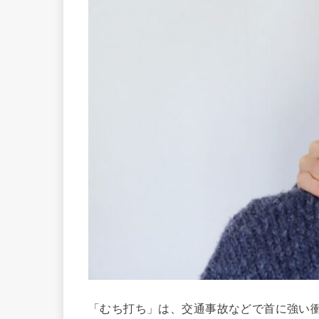
「むち打ち」は、交通事故などで首に強い