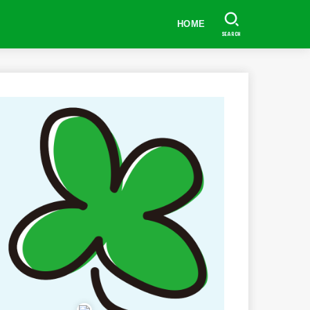
HOME
SEARCH