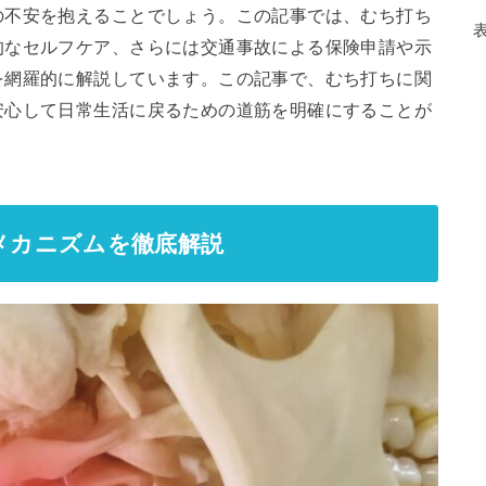
の不安を抱えることでしょう。この記事では、むち打ち
的なセルフケア、さらには交通事故による保険申請や示
を網羅的に解説しています。この記事で、むち打ちに関
安心して日常生活に戻るための道筋を明確にすることが
とメカニズムを徹底解説