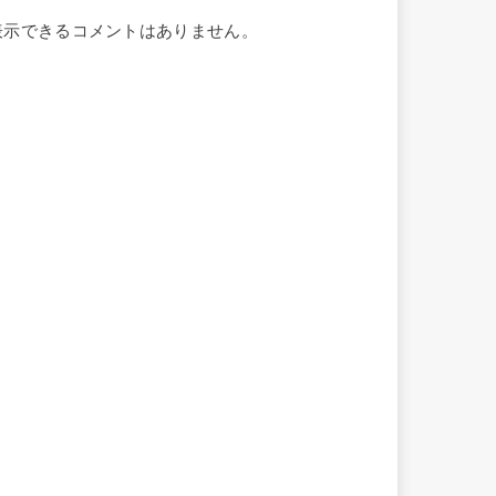
表示できるコメントはありません。