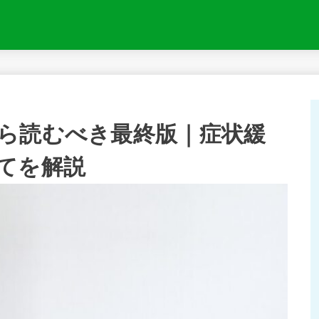
ら読むべき最終版｜症状緩
てを解説