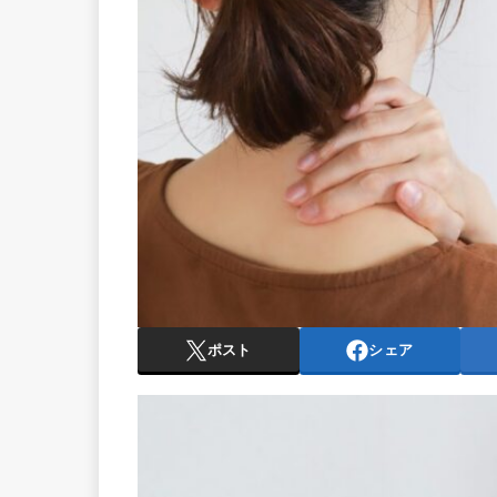
ポスト
シェア