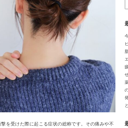
衝撃を受けた際に起こる症状の総称です。その痛みや不