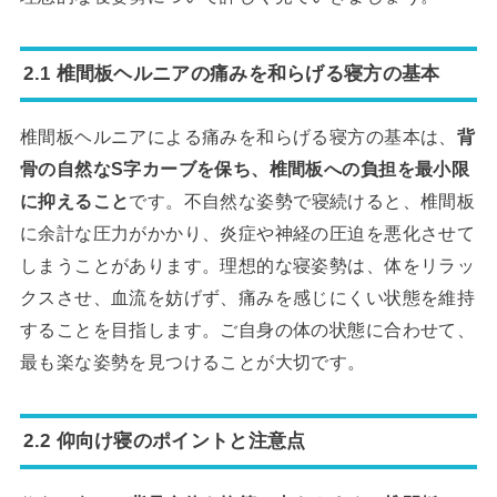
2.1 椎間板ヘルニアの痛みを和らげる寝方の基本
椎間板ヘルニアによる痛みを和らげる寝方の基本は、
背
骨の自然なS字カーブを保ち、椎間板への負担を最小限
に抑えること
です。不自然な姿勢で寝続けると、椎間板
に余計な圧力がかかり、炎症や神経の圧迫を悪化させて
しまうことがあります。理想的な寝姿勢は、体をリラッ
クスさせ、血流を妨げず、痛みを感じにくい状態を維持
することを目指します。ご自身の体の状態に合わせて、
最も楽な姿勢を見つけることが大切です。
2.2 仰向け寝のポイントと注意点