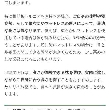
てしまいます。
特に椎間板ヘルニアをお持ちの場合、
ご自身の体型や寝
姿勢、そして敷布団やマットレスの硬さによって、最適
な高さは異なります
。例えば、柔らかいマットレスを使
用している場合は体が沈み込むため、やや低めの枕が合
うことがあります。逆に硬いマットレスの場合は、首と
敷布団の間にできる隙間が大きくなるため、少し高めの
枕が必要になることもあります。
可能であれば、
高さが調整できる枕を選び、実際に試し
ながらご自身に合う高さを探すこと
をおすすめします。
数ミリの調整でも、首への負担が大きく変わることがあ
ります。