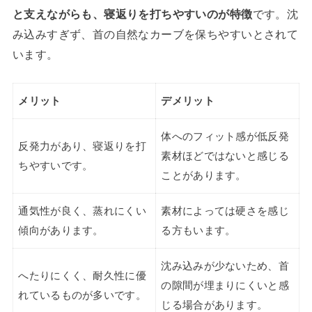
と支えながらも、寝返りを打ちやすいのが特徴
です。沈
み込みすぎず、首の自然なカーブを保ちやすいとされて
います。
メリット
デメリット
体へのフィット感が低反発
反発力があり、寝返りを打
素材ほどではないと感じる
ちやすいです。
ことがあります。
通気性が良く、蒸れにくい
素材によっては硬さを感じ
傾向があります。
る方もいます。
沈み込みが少ないため、首
へたりにくく、耐久性に優
の隙間が埋まりにくいと感
れているものが多いです。
じる場合があります。