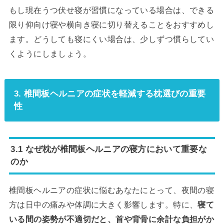
もし現在うつ伏せ寝が習慣になっている場合は、できる
限り仰向け寝や横向き寝に切り替えることをおすすめし
ます。どうしても寝にくい場合は、少しずつ慣らしてい
くようにしましょう。
3. 椎間板ヘルニアの症状を軽減する枕選びの重要
性
3.1 なぜ枕が椎間板ヘルニアの寝方において重要な
のか
椎間板ヘルニアの症状に悩むあなたにとって、夜間の寝
方は日中の痛みや体調に大きく影響します。特に、
寝て
いる間の姿勢が不適切だと、首や背骨に余計な負担がか