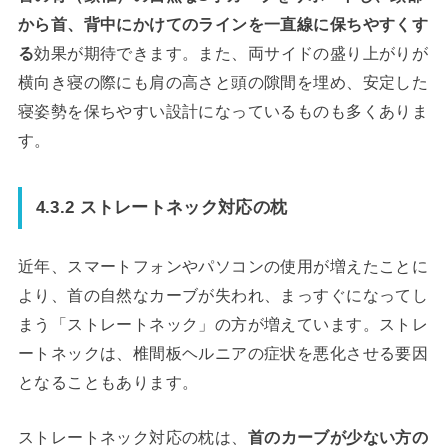
から首、背中にかけてのラインを一直線に保ちやすくす
る
効果が期待できます。また、両サイドの盛り上がりが
横向き寝の際にも肩の高さと頭の隙間を埋め、安定した
寝姿勢を保ちやすい設計になっているものも多くありま
す。
4.3.2 ストレートネック対応の枕
近年、スマートフォンやパソコンの使用が増えたことに
より、首の自然なカーブが失われ、まっすぐになってし
まう「ストレートネック」の方が増えています。ストレ
ートネックは、椎間板ヘルニアの症状を悪化させる要因
となることもあります。
ストレートネック対応の枕は、
首のカーブが少ない方の