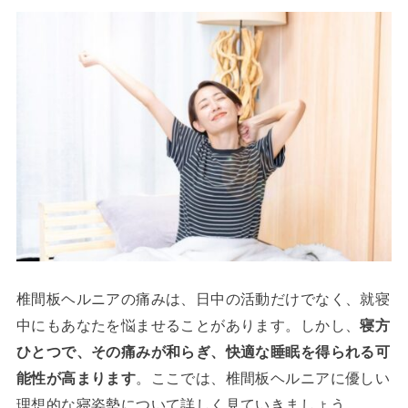
椎間板ヘルニアの痛みは、日中の活動だけでなく、就寝
中にもあなたを悩ませることがあります。しかし、
寝方
ひとつで、その痛みが和らぎ、快適な睡眠を得られる可
能性が高まります
。ここでは、椎間板ヘルニアに優しい
理想的な寝姿勢について詳しく見ていきましょう。