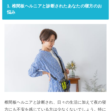
1. 椎間板ヘルニアと診断されたあなたの寝方のお
悩み
椎間板ヘルニアと診断され、日々の生活に加えて夜の寝
方にも不安を感じている方は少なくないでしょう。特に