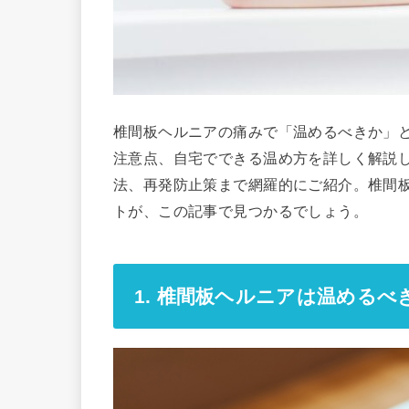
椎間板ヘルニアの痛みで「温めるべきか」
注意点、自宅でできる温め方を詳しく解説
法、再発防止策まで網羅的にご紹介。椎間
トが、この記事で見つかるでしょう。
1. 椎間板ヘルニアは温める