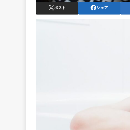
ポスト
シェア