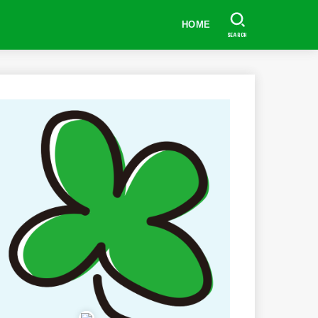
HOME
SEARCH