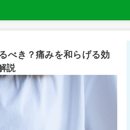
るべき？痛みを和らげる効
解説