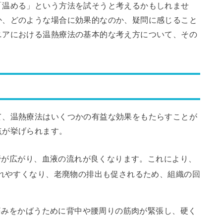
「温める」という方法を試そうと考えるかもしれませ
か、どのような場合に効果的なのか、疑問に感じること
ニアにおける温熱療法の基本的な考え方について、その
て、温熱療法はいくつかの有益な効果をもたらすことが
点が挙げられます。
血管が広がり、血液の流れが良くなります。これにより、
れやすくなり、老廃物の排出も促されるため、組織の回
、痛みをかばうために背中や腰周りの筋肉が緊張し、硬く