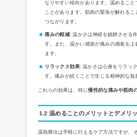
なりやすい傾向があります。温めること
ことがあります。筋肉の緊張が解れるこ
つながります。
痛みの軽減
: 温かさは神経を鎮静させ
す。また、温かい感覚が痛みの感覚を上
ます。
リラックス効果
: 温かさは心身をリラ
す。痛みが続くことで生じる精神的な負
これらの効果は、特に
慢性的な痛みや筋肉
1.2 温めることのメリットとデメリ
温熱療法は手軽に行えるケア方法ですが、