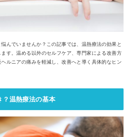
と悩んでいませんか？この記事では、温熱療法の効果と
します。温める以外のセルフケア、専門家による改善方
板ヘルニアの痛みを軽減し、改善へと導く具体的なヒン
べき？温熱療法の基本