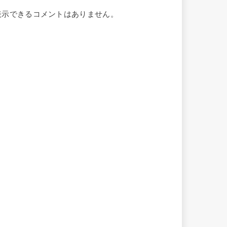
表示できるコメントはありません。