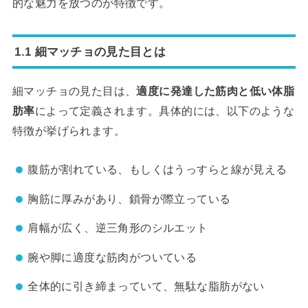
的な魅力を放つのが特徴です。
1.1 細マッチョの見た目とは
細マッチョの見た目は、
適度に発達した筋肉と低い体脂
肪率
によって定義されます。具体的には、以下のような
特徴が挙げられます。
腹筋が割れている、もしくはうっすらと線が見える
胸筋に厚みがあり、鎖骨が際立っている
肩幅が広く、逆三角形のシルエット
腕や脚に適度な筋肉がついている
全体的に引き締まっていて、無駄な脂肪がない