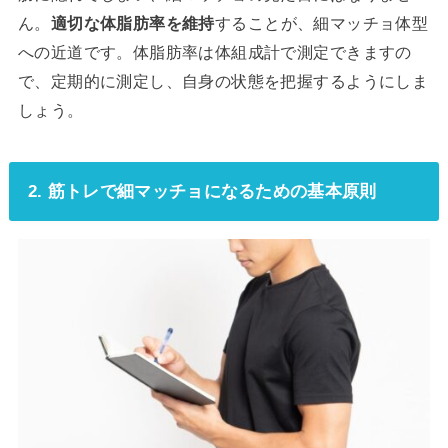
ん。
適切な体脂肪率を維持
することが、細マッチョ体型
への近道です。体脂肪率は体組成計で測定できますの
で、定期的に測定し、自身の状態を把握するようにしま
しょう。
2. 筋トレで細マッチョになるための基本原則