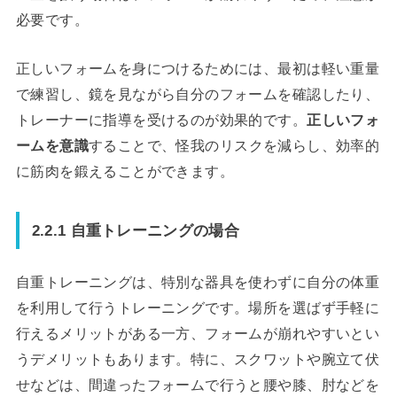
必要です。
正しいフォームを身につけるためには、最初は軽い重量
で練習し、鏡を見ながら自分のフォームを確認したり、
トレーナーに指導を受けるのが効果的です。
正しいフォ
ームを意識
することで、怪我のリスクを減らし、効率的
に筋肉を鍛えることができます。
2.2.1 自重トレーニングの場合
自重トレーニングは、特別な器具を使わずに自分の体重
を利用して行うトレーニングです。場所を選ばず手軽に
行えるメリットがある一方、フォームが崩れやすいとい
うデメリットもあります。特に、スクワットや腕立て伏
せなどは、間違ったフォームで行うと腰や膝、肘などを