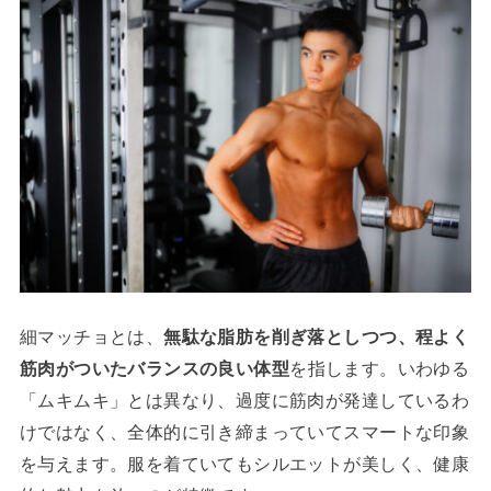
細マッチョとは、
無駄な脂肪を削ぎ落としつつ、程よく
筋肉がついたバランスの良い体型
を指します。いわゆる
「ムキムキ」とは異なり、過度に筋肉が発達しているわ
けではなく、全体的に引き締まっていてスマートな印象
を与えます。服を着ていてもシルエットが美しく、健康