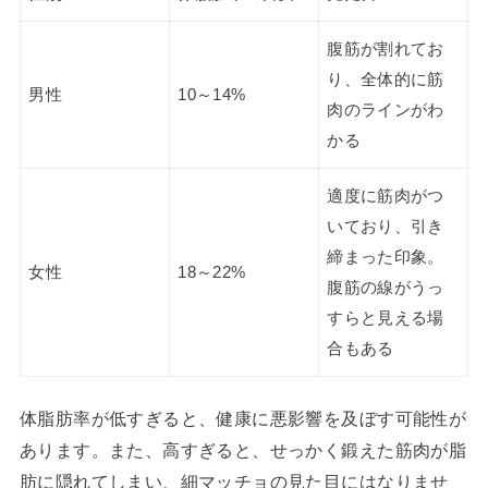
腹筋が割れてお
り、全体的に筋
男性
10～14%
肉のラインがわ
かる
適度に筋肉がつ
いており、引き
締まった印象。
女性
18～22%
腹筋の線がうっ
すらと見える場
合もある
体脂肪率が低すぎると、健康に悪影響を及ぼす可能性が
あります。また、高すぎると、せっかく鍛えた筋肉が脂
肪に隠れてしまい、細マッチョの見た目にはなりませ