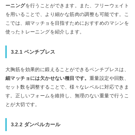
ーニング
を行うことができます。また、フリーウェイト
を用いることで、より細かな筋肉の調整も可能です。こ
こでは、細マッチョを目指すためにおすすめのマシンを
使ったトレーニングを紹介します。
3.2.1 ベンチプレス
大胸筋を効果的に鍛えることができるベンチプレスは、
細マッチョには欠かせない種目です。
重量設定や回数、
セット数を調整することで、様々なレベルに対応できま
す。正しいフォームを維持し、無理のない重量で行うこ
とが大切です。
3.2.2 ダンベルカール