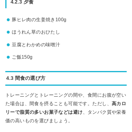
4.2.3 夕食
豚ヒレ肉の生姜焼き100g
ほうれん草のおひたし
豆腐とわかめの味噌汁
ご飯150g
4.3 間食の選び方
トレーニングとトレーニングの間や、食間にお腹が空い
た場合は、間食を摂ることも可能です。ただし、
高カロ
リーで脂質の多いお菓子などは避け
、タンパク質や栄養
価の高いものを選びましょう。