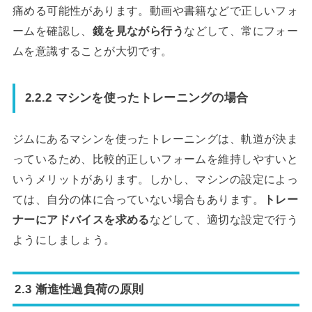
痛める可能性があります。動画や書籍などで正しいフォ
ームを確認し、
鏡を見ながら行う
などして、常にフォー
ムを意識することが大切です。
2.2.2 マシンを使ったトレーニングの場合
ジムにあるマシンを使ったトレーニングは、軌道が決ま
っているため、比較的正しいフォームを維持しやすいと
いうメリットがあります。しかし、マシンの設定によっ
ては、自分の体に合っていない場合もあります。
トレー
ナーにアドバイスを求める
などして、適切な設定で行う
ようにしましょう。
2.3 漸進性過負荷の原則