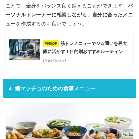
ことで、全身をバランス良く鍛えることができます。
パ
ーソナルトレーナーに相談しながら、自分に合ったメニ
ュー
を作成するのも良いでしょう。
筋トレメニューでジム通いを最大
関連記事
限に活かす！目的別おすすめルーティン
2024.12.17
4. 細マッチョのための食事メニュー