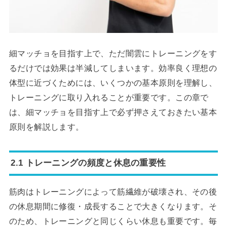
細マッチョを目指す上で、ただ闇雲にトレーニングをす
るだけでは効果は半減してしまいます。効率良く理想の
体型に近づくためには、いくつかの基本原則を理解し、
トレーニングに取り入れることが重要です。この章で
は、細マッチョを目指す上で必ず押さえておきたい基本
原則を解説します。
2.1 トレーニングの頻度と休息の重要性
筋肉はトレーニングによって筋繊維が破壊され、その後
の休息期間に修復・成長することで大きくなります。そ
のため、トレーニングと同じくらい休息も重要です。毎