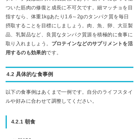
ついた筋肉の修復と成長に不可欠です。細マッチョを目
指すなら、体重1kgあたり1.6～2gのタンパク質を毎日
摂取することを目標にしましょう。肉、魚、卵、大豆製
品、乳製品など、良質なタンパク質源を積極的に食事に
取り入れましょう。
プロテインなどのサプリメントを活
用するのも効果的
です。
4.2 具体的な食事例
以下の食事例はあくまで一例です。自分のライフスタイ
ルや好みに合わせて調整してください。
4.2.1 朝食