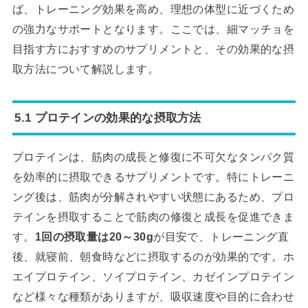
ば、トレーニング効果を高め、理想の体型に近づくため
の強力なサポートとなります。ここでは、細マッチョを
目指す方におすすめのサプリメントと、その効果的な摂
取方法について解説します。
5.1 プロテインの効果的な摂取方法
プロテインは、筋肉の成長と修復に不可欠なタンパク質
を効率的に摂取できるサプリメントです。特にトレーニ
ング後は、筋肉が分解されやすい状態にあるため、プロ
テインを摂取することで筋肉の修復と成長を促進できま
す。
1回の摂取量は20～30g
が目安で、トレーニング直
後、就寝前、朝食時などに摂取するのが効果的です。ホ
エイプロテイン、ソイプロテイン、カゼインプロテイン
など様々な種類がありますが、吸収速度や目的に合わせ