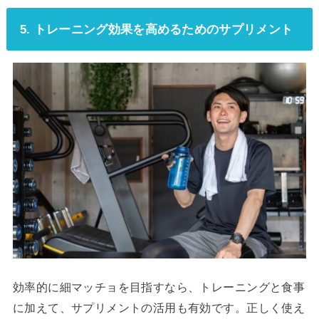
5. トレーニング効果を高めるためのサプリメント
効率的に細マッチョを目指すなら、トレーニングと食事
に加えて、サプリメントの活用も有効です。正しく使え