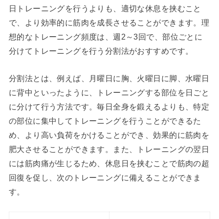
日トレーニングを行うよりも、適切な休息を挟むこと
で、より効率的に筋肉を成長させることができます。理
想的なトレーニング頻度は、週2～3回で、部位ごとに
分けてトレーニングを行う分割法がおすすめです。
分割法とは、例えば、月曜日に胸、火曜日に脚、水曜日
に背中といったように、トレーニングする部位を日ごと
に分けて行う方法です。毎日全身を鍛えるよりも、特定
の部位に集中してトレーニングを行うことができるた
め、より高い負荷をかけることができ、効果的に筋肉を
肥大させることができます。また、トレーニングの翌日
には筋肉痛が生じるため、休息日を挟むことで筋肉の超
回復を促し、次のトレーニングに備えることができま
す。