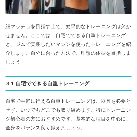
細マッチョを目指す上で、効果的なトレーニングは欠か
せません。ここでは、自宅でできる自重トレーニング
と、ジムで実践したいマシンを使ったトレーニングを紹
介します。自分に合った方法で、理想の体型を目指しま
しょう。
3.1 自宅でできる自重トレーニング
自宅で手軽に行える自重トレーニングは、器具を必要と
せず、いつでもどこでも取り組めます。特にトレーニン
グ初心者の方におすすめです。基本的な種目を中心に、
全身をバランス良く鍛えましょう。