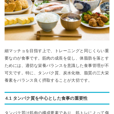
細マッチョを目指す上で、トレーニングと同じくらい重
要なのが食事です。筋肉の成長を促し、体脂肪を落とす
ためには、適切な栄養バランスを意識した食事管理が不
可欠です。特に、タンパク質、炭水化物、脂質の三大栄
養素をバランス良く摂取することが大切です。
4.1 タンパク質を中心とした食事の重要性
タンパク質は筋肉の構成要素であり、筋トレによって傷