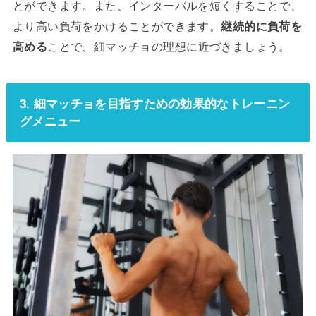
とができます。また、インターバルを短くすることで、
より高い負荷をかけることができます。
継続的に負荷を
高める
ことで、細マッチョの理想に近づきましょう。
3. 細マッチョを目指すための効果的なトレーニン
グメニュー