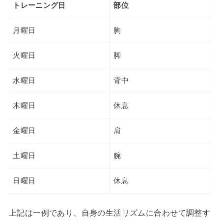
トレーニング日
部位
月曜日
胸
火曜日
脚
水曜日
背中
木曜日
休息
金曜日
肩
土曜日
腕
日曜日
休息
上記は一例であり、自身の生活リズムに合わせて調整す