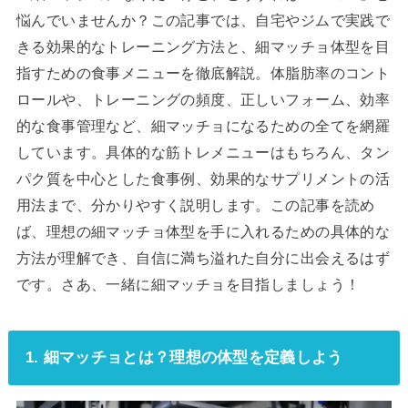
悩んでいませんか？この記事では、自宅やジムで実践で
きる効果的なトレーニング方法と、細マッチョ体型を目
指すための食事メニューを徹底解説。体脂肪率のコント
ロールや、トレーニングの頻度、正しいフォーム、効率
的な食事管理など、細マッチョになるための全てを網羅
しています。具体的な筋トレメニューはもちろん、タン
パク質を中心とした食事例、効果的なサプリメントの活
用法まで、分かりやすく説明します。この記事を読め
ば、理想の細マッチョ体型を手に入れるための具体的な
方法が理解でき、自信に満ち溢れた自分に出会えるはず
です。さあ、一緒に細マッチョを目指しましょう！
1. 細マッチョとは？理想の体型を定義しよう