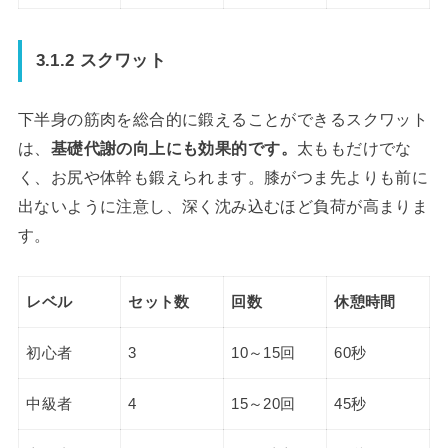
3.1.2 スクワット
下半身の筋肉を総合的に鍛えることができるスクワット
は、
基礎代謝の向上にも効果的です。
太ももだけでな
く、お尻や体幹も鍛えられます。膝がつま先よりも前に
出ないように注意し、深く沈み込むほど負荷が高まりま
す。
レベル
セット数
回数
休憩時間
初心者
3
10～15回
60秒
中級者
4
15～20回
45秒