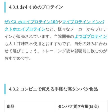
4.3.1 おすすめのプロテイン
ザバス ホエイプロテイン100
や
マイプロテイン インパ
クトホエイプロテイン
など、様々なメーカーからプロテ
インが販売されています。当院開発の
よつばプロテイン
も人工甘味料不使用とおすすめです。自分の好みに合わ
せて選びましょう。トレーニング後や就寝前に飲むのが
おすすめです。
4.3.2 コンビニで買える手軽な高タンパク食品
食品
タンパク質含有量(目安)