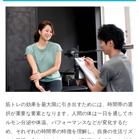
筋トレの効果を最大限に引き出すためには、時間帯の選
択が重要な要素となります。人間の体は一日を通してホ
ルモン分泌や体温、パフォーマンスなどが変化するた
め、それぞれの時間帯の特徴を理解し、自身の生活リズ