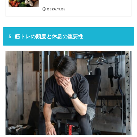
ー
2024.11.26
5. 筋トレの頻度と休息の重要性