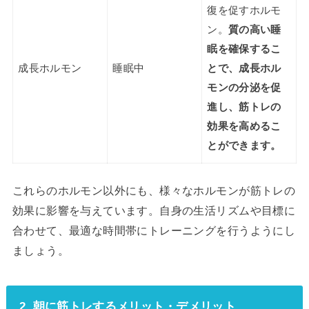
復を促すホルモ
ン。
質の高い睡
眠を確保するこ
成長ホルモン
睡眠中
とで、成長ホル
モンの分泌を促
進し、筋トレの
効果を高めるこ
とができます。
これらのホルモン以外にも、様々なホルモンが筋トレの
効果に影響を与えています。自身の生活リズムや目標に
合わせて、最適な時間帯にトレーニングを行うようにし
ましょう。
2. 朝に筋トレするメリット・デメリット