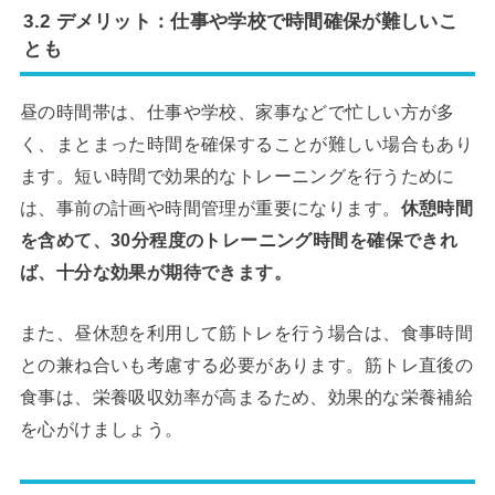
3.2 デメリット：仕事や学校で時間確保が難しいこ
とも
昼の時間帯は、仕事や学校、家事などで忙しい方が多
く、まとまった時間を確保することが難しい場合もあり
ます。短い時間で効果的なトレーニングを行うために
は、事前の計画や時間管理が重要になります。
休憩時間
を含めて、30分程度のトレーニング時間を確保できれ
ば、十分な効果が期待できます。
また、昼休憩を利用して筋トレを行う場合は、食事時間
との兼ね合いも考慮する必要があります。筋トレ直後の
食事は、栄養吸収効率が高まるため、効果的な栄養補給
を心がけましょう。