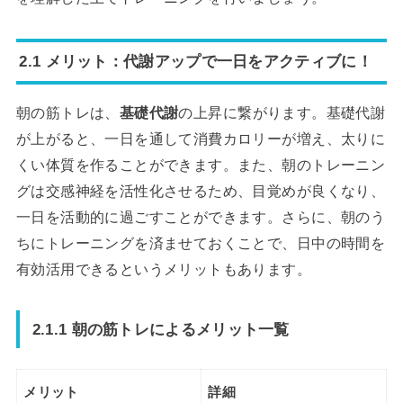
2.1 メリット：代謝アップで一日をアクティブに！
朝の筋トレは、
基礎代謝
の上昇に繋がります。基礎代謝
が上がると、一日を通して消費カロリーが増え、太りに
くい体質を作ることができます。また、朝のトレーニン
グは交感神経を活性化させるため、目覚めが良くなり、
一日を活動的に過ごすことができます。さらに、朝のう
ちにトレーニングを済ませておくことで、日中の時間を
有効活用できるというメリットもあります。
2.1.1 朝の筋トレによるメリット一覧
メリット
詳細