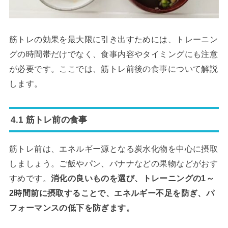
筋トレの効果を最大限に引き出すためには、トレーニン
グの時間帯だけでなく、食事内容やタイミングにも注意
が必要です。ここでは、筋トレ前後の食事について解説
します。
4.1 筋トレ前の食事
筋トレ前は、エネルギー源となる炭水化物を中心に摂取
しましょう。ご飯やパン、バナナなどの果物などがおす
すめです。
消化の良いものを選び、トレーニングの1～
2時間前に摂取することで、エネルギー不足を防ぎ、パ
フォーマンスの低下を防ぎます。