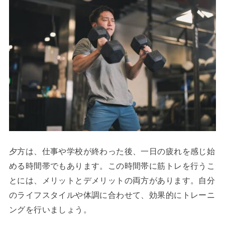
夕方は、仕事や学校が終わった後、一日の疲れを感じ始
める時間帯でもあります。この時間帯に筋トレを行うこ
とには、メリットとデメリットの両方があります。自分
のライフスタイルや体調に合わせて、効果的にトレーニ
ングを行いましょう。