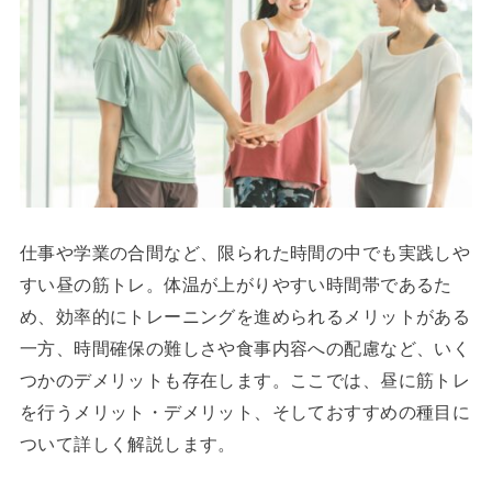
仕事や学業の合間など、限られた時間の中でも実践しや
すい昼の筋トレ。体温が上がりやすい時間帯であるた
め、効率的にトレーニングを進められるメリットがある
一方、時間確保の難しさや食事内容への配慮など、いく
つかのデメリットも存在します。ここでは、昼に筋トレ
を行うメリット・デメリット、そしておすすめの種目に
ついて詳しく解説します。