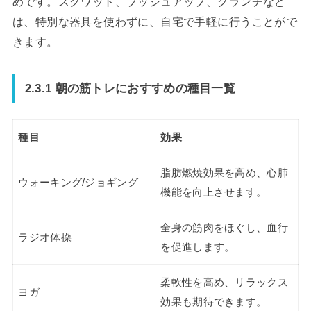
めです。スクワット、プッシュアップ、クランチなど
は、特別な器具を使わずに、自宅で手軽に行うことがで
きます。
2.3.1 朝の筋トレにおすすめの種目一覧
種目
効果
脂肪燃焼効果を高め、心肺
ウォーキング/ジョギング
機能を向上させます。
全身の筋肉をほぐし、血行
ラジオ体操
を促進します。
柔軟性を高め、リラックス
ヨガ
効果も期待できます。