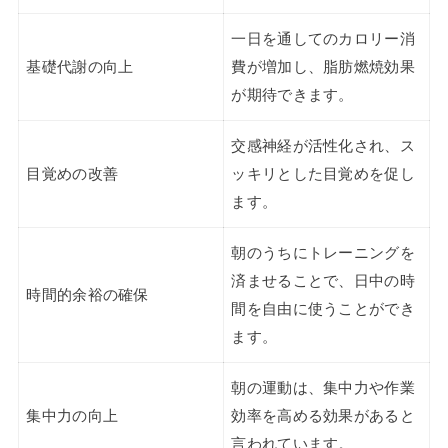
一日を通してのカロリー消
基礎代謝の向上
費が増加し、脂肪燃焼効果
が期待できます。
交感神経が活性化され、ス
目覚めの改善
ッキリとした目覚めを促し
ます。
朝のうちにトレーニングを
済ませることで、日中の時
時間的余裕の確保
間を自由に使うことができ
ます。
朝の運動は、集中力や作業
集中力の向上
効率を高める効果があると
言われています。