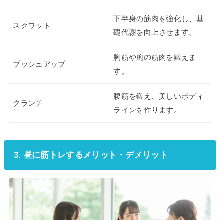
下半身の筋肉を強化し、基
スクワット
礎代謝を向上させます。
胸筋や腕の筋肉を鍛えま
プッシュアップ
す。
腹筋を鍛え、美しいボディ
クランチ
ラインを作ります。
3. 昼に筋トレするメリット・デメリット