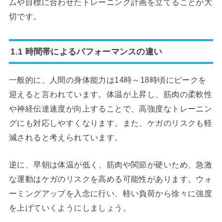
ムや目標に合わせたトレーニング計画を立てることが大
切です。
1.1 時間帯によるパフォーマンスの違い
一般的に、人間の身体能力は14時～18時頃にピークを
迎えると言われています。体温が上昇し、筋肉の柔軟性
や神経伝達速度が向上することで、高強度なトレーニン
グにも対応しやすくなります。また、ケガのリスクも軽
減されると考えられています。
逆に、早朝は体温が低く、筋肉や関節が硬いため、急激
な運動はケガのリスクを高める可能性があります。ウォ
ーミングアップを入念に行い、軽い負荷から徐々に強度
を上げていくようにしましょう。