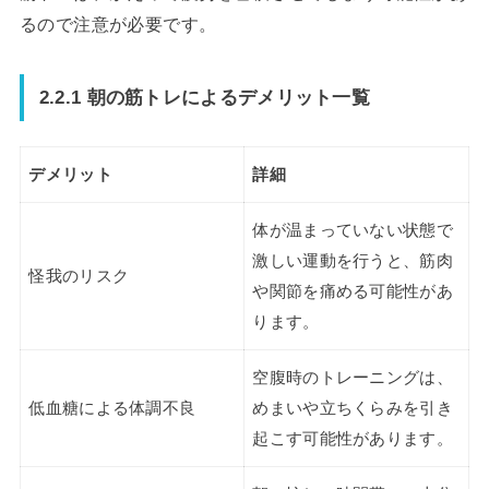
るので注意が必要です。
2.2.1 朝の筋トレによるデメリット一覧
デメリット
詳細
体が温まっていない状態で
激しい運動を行うと、筋肉
怪我のリスク
や関節を痛める可能性があ
ります。
空腹時のトレーニングは、
低血糖による体調不良
めまいや立ちくらみを引き
起こす可能性があります。