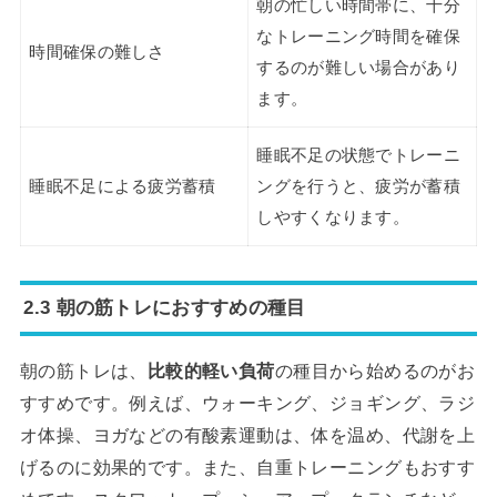
朝の忙しい時間帯に、十分
なトレーニング時間を確保
時間確保の難しさ
するのが難しい場合があり
ます。
睡眠不足の状態でトレーニ
睡眠不足による疲労蓄積
ングを行うと、疲労が蓄積
しやすくなります。
2.3 朝の筋トレにおすすめの種目
朝の筋トレは、
比較的軽い負荷
の種目から始めるのがお
すすめです。例えば、ウォーキング、ジョギング、ラジ
オ体操、ヨガなどの有酸素運動は、体を温め、代謝を上
げるのに効果的です。また、自重トレーニングもおすす