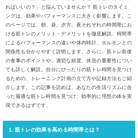
ればいいの？」と悩んでいませんか？ 筋トレのタイミ
ングは、効果やパフォーマンスに大きく影響します。こ
のページでは、朝、昼、夕方、夜それぞれの時間帯にお
ける筋トレのメリット・デメリットを徹底解説。時間帯
によるパフォーマンスの違いや体内時計、ホルモンとの
関係性も分かりやすく説明します。さらに、筋トレ前後
の食事のポイントや、適切な頻度、休息の重要性につい
ても詳しく解説。自分にぴったりの筋トレ時間を見つけ
るための、トレーニング計画の立て方や記録方法もご紹
介します。この記事を読めば、あなたの生活リズムに合
った最適な筋トレ時間を見つけ、効率的に理想の体を実
現できるはずです。
1. 筋トレの効果を高める時間帯とは？