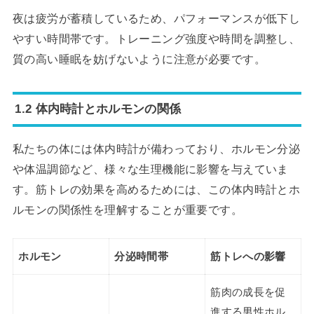
夜は疲労が蓄積しているため、パフォーマンスが低下し
やすい時間帯です。トレーニング強度や時間を調整し、
質の高い睡眠を妨げないように注意が必要です。
1.2 体内時計とホルモンの関係
私たちの体には体内時計が備わっており、ホルモン分泌
や体温調節など、様々な生理機能に影響を与えていま
す。筋トレの効果を高めるためには、この体内時計とホ
ルモンの関係性を理解することが重要です。
ホルモン
分泌時間帯
筋トレへの影響
筋肉の成長を促
進する男性ホル