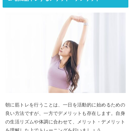
朝に筋トレを行うことは、一日を活動的に始めるための
良い方法ですが、一方でデメリットも存在します。自身
の生活リズムや体調に合わせて、メリット・デメリット
を理解した上でトレーニングを行いましょう。