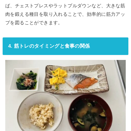
ば、チェストプレスやラットプルダウンなど、大きな筋
肉を鍛える種目を取り入れることで、効率的に筋力アッ
プを図ることができます。
4. 筋トレのタイミングと食事の関係