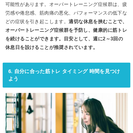
可能性があります。オーバートレーニング症候群は、疲
労感や倦怠感、筋肉痛の悪化、パフォーマンスの低下な
どの症状を引き起こします。
適切な休息を挟むことで、
オーバートレーニング症候群を予防し、健康的に筋トレ
を続けることができます。目安として、週に2～3回の
休息日を設けることが推奨されています。
6. 自分に合った筋トレ タイミング 時間を見つけ
よう