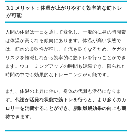
3.1 メリット：体温が上がりやすく効率的な筋トレ
が可能
人間の体温は一日を通して変化し、一般的に昼の時間帯
は体温が高くなる傾向にあります。体温が高い状態で
は、筋肉の柔軟性が増し、血流も良くなるため、ケガの
リスクを軽減しながら効率的に筋トレを行うことができ
ます。ウォーミングアップの時間も短縮でき、限られた
時間の中でも効果的なトレーニングが可能です。
また、体温の上昇に伴い、身体の代謝も活発になりま
す。
代謝が活発な状態で筋トレを行うと、より多くのカ
ロリーを消費することができ、脂肪燃焼効果の向上も期
待できます。