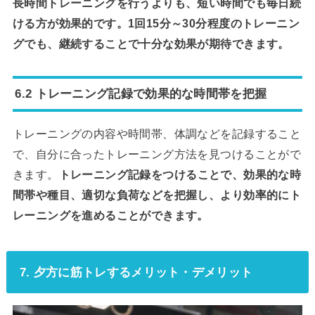
長時間トレーニングを行うよりも、短い時間でも毎日続
ける方が効果的です。1回15分～30分程度のトレーニン
グでも、継続することで十分な効果が期待できます。
6.2 トレーニング記録で効果的な時間帯を把握
トレーニングの内容や時間帯、体調などを記録すること
で、自分に合ったトレーニング方法を見つけることがで
きます。
トレーニング記録をつけることで、効果的な時
間帯や種目、適切な負荷などを把握し、より効率的にト
レーニングを進めることができます。
7. 夕方に筋トレするメリット・デメリット