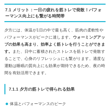
7.1 メリット：一日の疲れを筋トレで発散！パフォ
ーマンス向上にも繋がる時間帯
夕方には、体温が1日の中で最も高く、筋肉の柔軟性や
パフォーマンスがピークに達します。
ウォーミングアッ
プの効果も高まり、効率よく筋トレを行うことができま
す。
また、日中に蓄積されたストレスを筋トレで発散す
ることで、心身のリフレッシュにも繋がります。適度な
運動は睡眠の質向上にも効果が期待できるため、夜の時
間を有効活用できます。
7.1.1 夕方の筋トレで得られる効果
体温とパフォーマンスのピーク