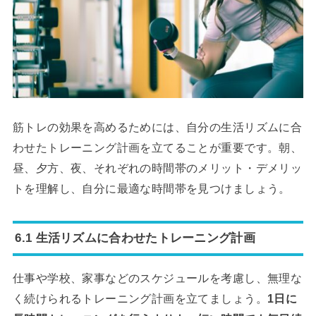
筋トレの効果を高めるためには、自分の生活リズムに合
わせたトレーニング計画を立てることが重要です。朝、
昼、夕方、夜、それぞれの時間帯のメリット・デメリッ
トを理解し、自分に最適な時間帯を見つけましょう。
6.1 生活リズムに合わせたトレーニング計画
仕事や学校、家事などのスケジュールを考慮し、無理な
く続けられるトレーニング計画を立てましょう。
1日に