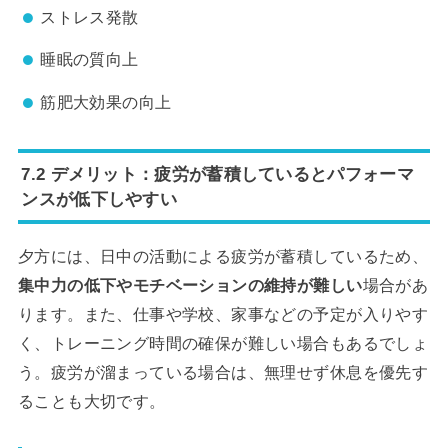
ストレス発散
睡眠の質向上
筋肥大効果の向上
7.2 デメリット：疲労が蓄積しているとパフォーマ
ンスが低下しやすい
夕方には、日中の活動による疲労が蓄積しているため、
集中力の低下やモチベーションの維持が難しい
場合があ
ります。また、仕事や学校、家事などの予定が入りやす
く、トレーニング時間の確保が難しい場合もあるでしょ
う。疲労が溜まっている場合は、無理せず休息を優先す
ることも大切です。