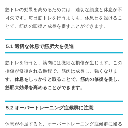
筋トレの効果を高めるためには、適切な頻度と休息が不
可欠です。毎日筋トレを行うよりも、休息日を設けるこ
とで、筋肉の回復と成長を促すことができます。
5.1 適切な休息で筋肥大を促進
筋トレを行うと、筋肉には微細な損傷が生じます。この
損傷が修復される過程で、筋肉は成長し、強くなりま
す。
休息をしっかりと取ることで、筋肉の修復を促し、
筋肥大効果を高めることができます。
5.2 オーバートレーニング症候群に注意
休息が不足すると、オーバートレーニング症候群に陥る