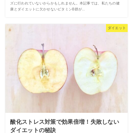
ズに行われていないからかもしれません。本記事では、私たちの健
康とダイエットに欠かせないビタミンB群が...
ダイエット
酸化ストレス対策で効果倍増！失敗しない
ダイエットの秘訣