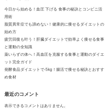
今日から始める！血圧 下げる 食事の秘訣とコンビニ活
用術
脂質異常症でも諦めない！健康的に痩せるダイエットの
始め方
疲労回復も叶う！肝臓ダイエットで効率よく痩せる食事
と運動の全知識
薬いらずの体へ！高血圧を克服する食事と運動のダイエ
ット完全ガイド
発酵食品ダイエットで-5kg！腸活で痩せる秘訣とおすす
め食材
最近のコメント
表示できるコメントはありません。