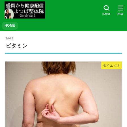
SEARCH
MENU
HOME
ビタミン
ダイエット